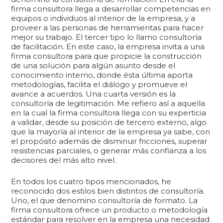
firma consultora llega a desarrollar competencias en
equipos o individuos al interior de la empresa, y a
proveer a las personas de herramientas para hacer
mejor su trabajo. El tercer tipo lo llamo consultoría
de facilitación. En este caso, la empresa invita a una
firma consultora para que propicie la construcción
de una solución para algún asunto desde el
conocimiento interno, donde ésta última aporta
metodologías, facilita el diálogo y promueve el
avance a acuerdos. Una cuarta versión es la
consultoría de legitimación. Me refiero así a aquella
en la cual la firma consultora llega con su experticia
a validar, desde su posición de tercero externo, algo
que la mayoría al interior de la empresa ya sabe, con
el propósito además de disminuir fricciones, superar
resistencias parciales, o generar más confianza a los
decisores del más alto nivel.
En todos los cuatro tipos mencionados, he
reconocido dos estilos bien distintos de consultoría.
Uno, el que denomino consultoría de formato. La
firma consultora ofrece un producto o metodología
estándar para resolver en la empresa una necesidad