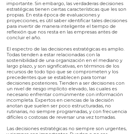
importante. Sin embargo, las verdaderas decisiones
estratégicas tienen ciertas características que les son
propias. En esta época de evaluaciones y
proyecciones, es útil saber identificar tales decisiones
para invertir de manera inteligente el tiempo de
reflexión que nos resta en las empresas antes de
concluir el año.
El espectro de las decisiones estratégicas es amplio.
Todas tienden a estar relacionadas con la
sostenibilidad de una organización en el mediano y
largo plazo, y son significativas, en términos de los
recursos de todo tipo que se comprometen y los
precedentes que se establecen para tomar
decisiones posteriores. Tienden a ser decisiones con
un nivel de riesgo implícito elevado, las cuales es
necesario enfrentar comúnmente con información
incompleta. Expertos en ciencias de la decisión
anotan que suelen ser poco estructuradas, no
rutinarias, no siempre programadas, y con frecuencia
difíciles o costosas de reversar una vez tomadas.
Las decisiones estratégicas no siempre son urgentes,