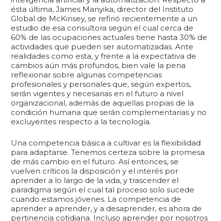
ésta última, James Manyika, director del Instituto
Global de McKinsey, se refirió recientemente a un
estudio de esa consultora según el cual cerca de
60% de las ocupaciones actuales tiene hasta 30% de
actividades que pueden ser automatizadas. Ante
realidades como esta, y frente a la expectativa de
cambios aún más profundos, bien vale la pena
reflexionar sobre algunas competencias
profesionales y personales que, según expertos,
serán vigentes y necesarias en el futuro a nivel
organizacional, además de aquellas propias de la
condición humana que serán complementarias y no
excluyentes respecto a la tecnología.
Una competencia básica a cultivar es la flexibilidad
para adaptarse. Tenemos certeza sobre la promesa
de más cambio en el futuro. Así entonces, se
vuelven críticos la disposición y el interés por
aprender a lo largo de la vida, y trascender el
paradigma según el cual tal proceso solo sucede
cuando estamos jóvenes. La competencia de
aprender a aprender, y a desaprender, es ahora de
pertinencia cotidiana. Incluso aprender por nosotros