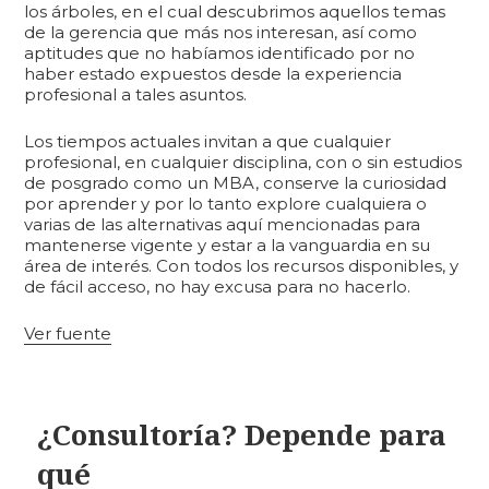
los árboles, en el cual descubrimos aquellos temas
de la gerencia que más nos interesan, así como
aptitudes que no habíamos identificado por no
haber estado expuestos desde la experiencia
profesional a tales asuntos.
Los tiempos actuales invitan a que cualquier
profesional, en cualquier disciplina, con o sin estudios
de posgrado como un MBA, conserve la curiosidad
por aprender y por lo tanto explore cualquiera o
varias de las alternativas aquí mencionadas para
mantenerse vigente y estar a la vanguardia en su
área de interés. Con todos los recursos disponibles, y
de fácil acceso, no hay excusa para no hacerlo.
Ver fuente
¿Consultoría? Depende para
qué