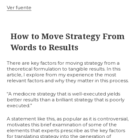
Ver fuente
How to Move Strategy From
Words to Results
There are key factors for moving strategy from a
theoretical formulation to tangible results. In this
article, I explore from my experience the most
relevant factors and why they matter in this process.
“A mediocre strategy that is well-executed yields
better results than a brilliant strategy that is poorly
executed.”
A statement like this, as popular as it is controversial,
motivates this brief examination of some of the
elements that experts prescribe as the key factors
for translating strategy into the generation of