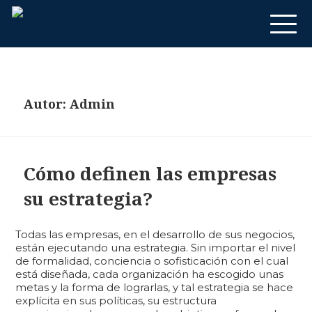
Autor:
Admin
Cómo definen las empresas
su estrategia?
Todas las empresas, en el desarrollo de sus negocios,
están ejecutando una estrategia. Sin importar el nivel
de formalidad, conciencia o sofisticación con el cual
está diseñada, cada organización ha escogido unas
metas y la forma de lograrlas, y tal estrategia se hace
explícita en sus políticas, su estructura