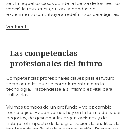
ser. En aquellos casos donde la fuerza de los hechos
venció la resistencia, quizás la bondad del
experimento contribuya a redefinir sus paradigmas.
Ver fuente
Las competencias
profesionales del futuro
Competencias profesionales claves para el futuro
serán aquellas que se complementen con la
tecnología. Trascenderse a sí mismo es vital para
cultivarlas.
Vivimos tiempos de un profundo y veloz cambio
tecnológico. Evidenciamos hoy en la forma de hacer
negocios, de gestionar las organizaciones y de
trabajar el impacto de la digitalización, la analítica, la
inteligencia artificial y la automatización. Respecto a