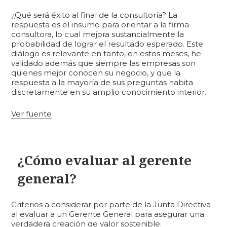
¿Qué será éxito al final de la consultoría? La
respuesta es el insumo para orientar a la firma
consultora, lo cual mejora sustancialmente la
probabilidad de lograr el resultado esperado. Este
diálogo es relevante en tanto, en estos meses, he
validado además que siempre las empresas son
quienes mejor conocen su negocio, y que la
respuesta a la mayoría de sus preguntas habita
discretamente en su amplio conocimiento interior.
Ver fuente
¿Cómo evaluar al gerente
general?
Criterios a considerar por parte de la Junta Directiva
al evaluar a un Gerente General para asegurar una
verdadera creación de valor sostenible.