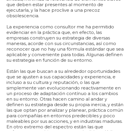
que deben estar presentes al momento de
ejecutarla, y la hace proclive a una precoz
obsolescencia.
La experiencia como consultor me ha permitido
evidenciar en la práctica que, en efecto, las
empresas construyen su estrategia de diversas
maneras, acorde con sus circunstancias, así como
reconocer que no hay una fórmula estándar que sea
aplicable y conveniente para todas. Algunas definen
su estrategia en función de su entorno.
Están las que buscan a su alrededor oportunidades
que se ajusten a sus capacidades y experiencia, e
incluso a su cultura y reputación, o las que
simplemente van evolucionando reactivamente en
un proceso de adaptación contínuo a los cambios
en su entorno. Otras hacen camino al andar y
definen su estrategia desde su propia inercia, y están
las que optan por analizar y planear, práctica común
para compañías en entornos predecibles y poco
maleables por sus acciones, y en industrias maduras.
En otro extremo del espectro están las que