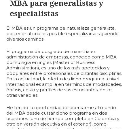
MBA para generalistas y
especialistas
El MBA es un programa de naturaleza generalista,
posterior al cual es posible especializarse siguiendo
diversos caminos.
El programa de posgrado de maestría en
administración de empresas, conocido como MBA
por su sigla en inglés (Master of Business
Administration), es uno de los más apetecidos y
populares entre profesionales de distintas disciplinas.
En la actualidad, la oferta de dicho programa a nivel
internacional es amplia en términos de modalidades,
énfasis, costo y perfiles de sus estudiantes, entre
otras variables.
He tenido la oportunidad de acercarme al mundo
del MBA desde cursar dicho programa en dos
ocasiones (uno de tiempo completo en Colombia y
otro en versión ejecutiva en el exterior), como