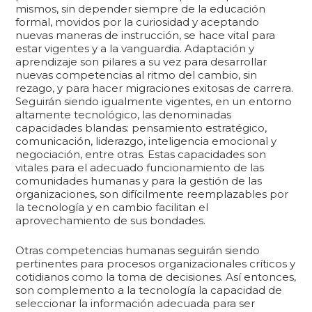
mismos, sin depender siempre de la educación
formal, movidos por la curiosidad y aceptando
nuevas maneras de instrucción, se hace vital para
estar vigentes y a la vanguardia. Adaptación y
aprendizaje son pilares a su vez para desarrollar
nuevas competencias al ritmo del cambio, sin
rezago, y para hacer migraciones exitosas de carrera.
Seguirán siendo igualmente vigentes, en un entorno
altamente tecnológico, las denominadas
capacidades blandas: pensamiento estratégico,
comunicación, liderazgo, inteligencia emocional y
negociación, entre otras. Estas capacidades son
vitales para el adecuado funcionamiento de las
comunidades humanas y para la gestión de las
organizaciones, son difícilmente reemplazables por
la tecnología y en cambio facilitan el
aprovechamiento de sus bondades.
Otras competencias humanas seguirán siendo
pertinentes para procesos organizacionales críticos y
cotidianos como la toma de decisiones. Así entonces,
son complemento a la tecnología la capacidad de
seleccionar la información adecuada para ser