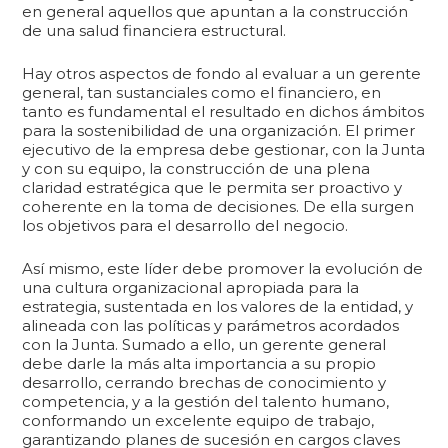
en general aquellos que apuntan a la construcción
de una salud financiera estructural.
Hay otros aspectos de fondo al evaluar a un gerente
general, tan sustanciales como el financiero, en
tanto es fundamental el resultado en dichos ámbitos
para la sostenibilidad de una organización. El primer
ejecutivo de la empresa debe gestionar, con la Junta
y con su equipo, la construcción de una plena
claridad estratégica que le permita ser proactivo y
coherente en la toma de decisiones. De ella surgen
los objetivos para el desarrollo del negocio.
Así mismo, este líder debe promover la evolución de
una cultura organizacional apropiada para la
estrategia, sustentada en los valores de la entidad, y
alineada con las políticas y parámetros acordados
con la Junta. Sumado a ello, un gerente general
debe darle la más alta importancia a su propio
desarrollo, cerrando brechas de conocimiento y
competencia, y a la gestión del talento humano,
conformando un excelente equipo de trabajo,
garantizando planes de sucesión en cargos claves