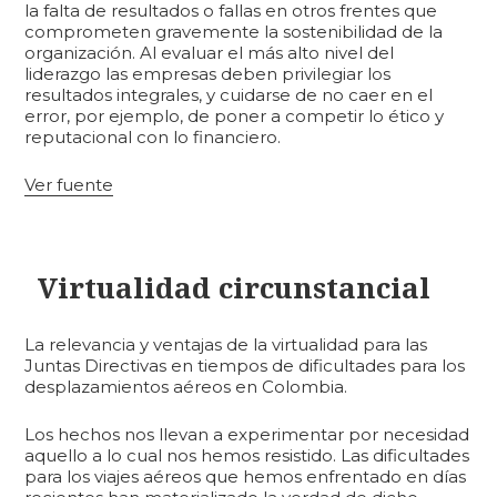
la falta de resultados o fallas en otros frentes que
comprometen gravemente la sostenibilidad de la
organización. Al evaluar el más alto nivel del
liderazgo las empresas deben privilegiar los
resultados integrales, y cuidarse de no caer en el
error, por ejemplo, de poner a competir lo ético y
reputacional con lo financiero.
Ver fuente
Virtualidad circunstancial
La relevancia y ventajas de la virtualidad para las
Juntas Directivas en tiempos de dificultades para los
desplazamientos aéreos en Colombia.
Los hechos nos llevan a experimentar por necesidad
aquello a lo cual nos hemos resistido. Las dificultades
para los viajes aéreos que hemos enfrentado en días