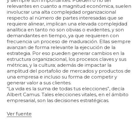
y siempre son importantes. Pueden o no ser
relevantes en cuanto a magnitud económica, suelen
involucrar una alta complejidad organizacional
respecto al número de partes interesadas que se
requiere alinear, implican una elevada complejidad
analítica en tanto no son obvias o evidentes, y son
demandantes en tiempo, ya que requieren con
frecuencia un proceso de maduración. Ellas siempre
avanzan de forma relevante la ejecución de la
estrategia. Por eso pueden generar cambios en la
estructura organizacional, los procesos claves y sus
métricas, y la cultura; además de impactar la
amplitud del portafolio de mercados y productos de
una empresa e incluso su forma de competir y
generar valor a sus clientes.
“La vida es la suma de todas tus elecciones”, decía
Albert Camus. Tales elecciones vitales, en el ámbito
empresarial, son las decisiones estratégicas.
Ver fuente