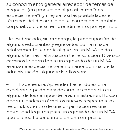
su conocimiento general alrededor de temas de
negocios (en procura de algo así como “des-
especializarse”), y mejorar así las posibilidades en
términos del desarrollo de su carrera en el ámbito
corporativo o de su emprendimiento, por ejemplo.
He evidenciado, sin embargo, la preocupación de
algunos estudiantes y egresados por la mirada
relativamente superficial que en un MBA se da a
algunos temas. Tal situación tiene solución. Diversos
caminos le permiten a un egresado de un MBA
avanzar a especializarse en un área puntual de la
administración, algunos de ellos son:
– Experiencia: Aprender haciendo es una
excelente opción para desarrollar experticia en
alguno de los campos de la administración. Buscar
oportunidades en ámbitos nuevos respecto a los
recorridos dentro de una organización es una
posibilidad legítima para un egresado de un MBA
que planea hacer carrera en una empresa.
– Estudios de especialización: Es común que