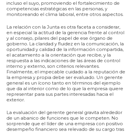
incluso el suyo, promoviendo el fortalecimiento de
competencias estratégicas en las personas, y
monitoreando el clima laboral, entre otros aspectos.
La relación con la Junta es otra faceta a considerar,
en especial la actitud de la gerencia frente al control
y al consejo, pilares del papel de ese órgano de
gobierno. La claridad y fluidez en la comunicación, la
oportunidad y calidad de la información compartida,
el acatamiento a la orientación que recibe, y la
respuesta a las indicaciones de las áreas de control
interno y externo, son criterios relevantes.
Finalmente, el impecable cuidado a la reputación de
la empresa y propia debe ser evaluado. Un gerente
general es un ícono tanto en términos del ejemplo
que da al interior como de lo que la empresa quiere
representar para sus partes interesadas hacia el
exterior.
La evaluación del gerente general gravita alrededor
de un abanico de funciones que le competen. No
sorprende que el líder de una empresa con positivo
desempeño financiero sea relevado de su cargo tras