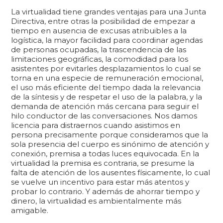
La virtualidad tiene grandes ventajas para una Junta
Directiva, entre otras la posibilidad de empezar a
tiempo en ausencia de excusas atribuibles a la
logística, la mayor facilidad para coordinar agendas
de personas ocupadas, la trascendencia de las
limitaciones geográficas, la comodidad para los
asistentes por evitarles desplazamientos lo cual se
torna en una especie de remuneración emocional,
el uso más eficiente del tiempo dada la relevancia
de la síntesis y de respetar el uso de la palabra, y la
demanda de atención más cercana para seguir el
hilo conductor de las conversaciones. Nos damos
licencia para distraernos cuando asistimos en
persona precisamente porque consideramos que la
sola presencia del cuerpo es sinónimo de atención y
conexión, premisa a todas luces equivocada. En la
virtualidad la premisa es contraria, se presume la
falta de atención de los ausentes físicamente, lo cual
se vuelve un incentivo para estar más atentos y
probar lo contrario. Y además de ahorrar tiempo y
dinero, la virtualidad es ambientalmente más
amigable.