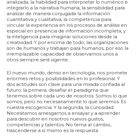
analizada, la habilidad para interpretar lo numérico e
integrarlo a la narrativa humana, la sensibilidad para
analizar de manera conjugada la información
cuantitativa y cualitativa, la competencia para
vincular la experiencia en los procesos de análisis en
especial en presencia de información incompleta, y
la inteligencia para imaginar soluciones desde la
creatividad. Y por encima de todo, las organizaciones
son de humanos y trabajan para humanos, por eso la
irremplazable capacidad de observarnos unos a
otros siempre será vigente.
El nuevo mundo, denso en tecnología, nos promete
enormes retos y posibilidades en lo profesional. Y
dos actitudes son clave para una mirada confiada al
futuro: la primera, desafiar el paradigma que
tenemos sobre cada uno de nosotros. Somos lo que
somos, pero no necesariamente lo que seremos. Es
nuestra escogencia. Y la segunda, la curiosidad.
Necesitamos arriesgarnos a ensayar y a aprender
para descubrir en nosotros nuevos gustos,
competencias y talentos. No tema al cambio,
trascenderse a sí mismo es la respuesta.