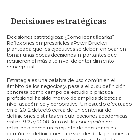
Decisiones estratégicas
Decisiones estratégicas: ¿Cómo identificarlas?
Reflexiones empresariales aPeter Drucker
planteaba que los ejecutivos se deben enfocar en
tomar unas pocas decisiones importantes que
requieren el más alto nivel de entendimiento
conceptual.
Estrategia es una palabra de uso común en el
ámbito de los negocios y, pese a ello, su definición
concreta como campo de estudio o práctica
profesional ha sido motivo de amplios debates a
nivel académico y corporativo. Un estudio efectuado
en el 2012 detectó cerca de un centenar de
definiciones distintas en publicaciones académicas
entre 1965 y 2008. Aun así, la concepción de
estrategia como un conjunto de decisiones es
común en definiciones que van desde la propuesta
por Kenneth Andrews en los años 70, hasta la