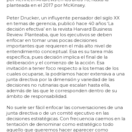
planteada en el 2017 por McKinsey.
Peter Drucker, un influyente pensador del siglo XX
en temas de gerencia, publicó hace 40 años ‘La
decisión efectiva’ en la revista Harvard Business
Review. Planteaba, que los ejecutivos se deben
enfocar en tomar unas pocas decisiones
importantes que requieren el más alto nivel de
entendimiento conceptual. Esa es su tarea más
específica, pues decisión implica el final de la
deliberación y el comienzo de la acción. Esa
invitación a tener foco respecto a los temas de los
cuales ocuparse, la podríamos hacer extensiva a una
junta directiva por la dimensión y variedad de las
decisiones no rutinarias que escalan hasta ella,
además de las que le corresponden dentro de su
ámbito de responsabilidad.
No suele ser fácil enfocar las conversaciones de una
junta directiva o de un comité ejecutivo en las
decisiones estratégicas. Con frecuencia caemos en la
tentación de denominar como estratégico todo
aquello que queremos hacer aparecer como