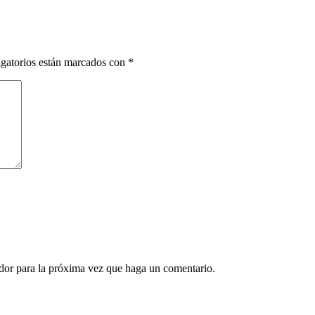
gatorios están marcados con
*
ador para la próxima vez que haga un comentario.