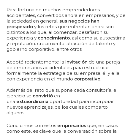
Para fortuna de muchos emprendedores
accidentales, convertidos ahora en empresarios, y de
la sociedad en general,
sus negocios han
prosperado
y los retos que enfrentan ahora son
distintos a los que, al comenzar, desafiaron su
experiencia y
conocimiento
, así como su autoestima
y reputación: crecimiento, atracción de talento y
gobierno corporativo, entre otros.
Acepté recientemente la
invitación
de una pareja
de empresarios accidentales para estructurar
formalmente la estrategia de su empresa, él y ella
con experiencia en el mundo
corporativo
.
Además del reto que supone cada consultoría, el
ejercicio se
convirtió
en
una
extraordinaria
oportunidad para incorporar
nuevos aprendizajes, de los cuales comparto
algunos.
Concluimos con estos
empresarios
que, en casos
como este, es clave que la conversación sobre la