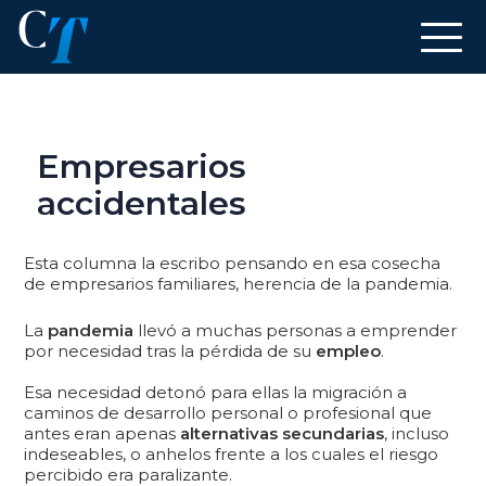
Empresarios
accidentales
Esta columna la escribo pensando en esa cosecha
de empresarios familiares, herencia de la pandemia.
La
pandemia
llevó a muchas personas a emprender
por necesidad tras la pérdida de su
empleo
.
Esa necesidad detonó para ellas la migración a
caminos de desarrollo personal o profesional que
antes eran apenas
alternativas secundarias
, incluso
indeseables, o anhelos frente a los cuales el riesgo
percibido era paralizante.