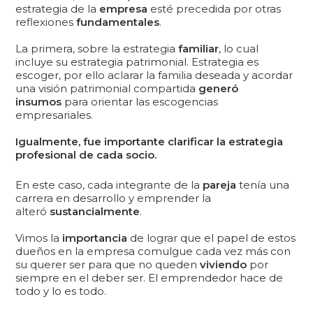
estrategia de la
empresa
esté precedida por otras
reflexiones
fundamentales
.
La primera, sobre la estrategia
familiar
, lo cual
incluye su estrategia patrimonial. Estrategia es
escoger, por ello aclarar la familia deseada y acordar
una visión patrimonial compartida
generó
insumos
para orientar las escogencias
empresariales.
Igualmente, fue importante clarificar la estrategia
profesional de cada socio.
En este caso, cada integrante de la
pareja
tenía una
carrera en desarrollo y emprender la
alteró
sustancialmente
.
Vimos la
importancia
de lograr que el papel de estos
dueños en la empresa comulgue cada vez más con
su querer ser para que no queden
viviendo
por
siempre en el deber ser. El emprendedor hace de
todo y lo es todo.