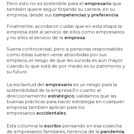
Pero esto no es sostenible para el
empresario
que
también quiere seguir forjando su carrera, en su
empresa, desde sus
competencias y preferencia
.
Finalmente, acordaron cuidar que en esta etapa la
empresa esté al servicio de ellos como empresarios
y no ellos al servicio de la
empresa
.
Suena controversial, pero si personas responsables
como éstas suelen verse absorbidas por sus
empleos, el riesgo de que les suceda es aún mayor
cuando lo que está de por medio es su patrimonio y
su futuro.
La esclavitud del
empresario
es un riesgo para la
sostenibilidad de la empresa.En cuanto al
direccionamiento
estratégico
, validamos que las
buenas prácticas para hacer estrategia en cualquier
empresa también aplican para los
empresarios
accidentales
.
Esta columna la
escribo
pensando en esa cosecha
de empresarios familiares, herencia de la
pandemia
,