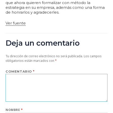
que ahora quieren formalizar con método la
estrategia en su empresa, además como una forma
de honrarlos y agradecerles.
Ver fuente
Deja un comentario
Tu dirección de correo electrónico no será publicada.
Los campos
obligatorios están marcados con
*
COMENTARIO
*
NOMBRE
*