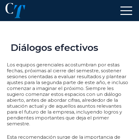
Diálogos efectivos
Los equipos gerenciales acostumbran por estas
fechas, próximas al cierre del semestre, sostener
sesiones orientadas a evaluar resultados y plantear
ajustes para la segunda parte de este año, e incluso
comenzar a imaginar el próximo. Siempre les
sugiero comenzar estos espacios con un diálogo
abierto, antes de abordar cifras, alrededor de la
situación actual y de aquellos asuntos relevantes
para el futuro de la empresa, incluyendo logros y
pendientes importantes que deja el primer
semestre.
Esta recomendación surge de la importancia de