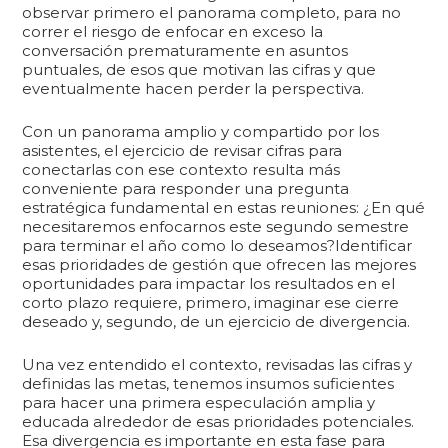
observar primero el panorama completo, para no
correr el riesgo de enfocar en exceso la
conversación prematuramente en asuntos
puntuales, de esos que motivan las cifras y que
eventualmente hacen perder la perspectiva.
Con un panorama amplio y compartido por los
asistentes, el ejercicio de revisar cifras para
conectarlas con ese contexto resulta más
conveniente para responder una pregunta
estratégica fundamental en estas reuniones: ¿En qué
necesitaremos enfocarnos este segundo semestre
para terminar el año como lo deseamos?Identificar
esas prioridades de gestión que ofrecen las mejores
oportunidades para impactar los resultados en el
corto plazo requiere, primero, imaginar ese cierre
deseado y, segundo, de un ejercicio de divergencia.
Una vez entendido el contexto, revisadas las cifras y
definidas las metas, tenemos insumos suficientes
para hacer una primera especulación amplia y
educada alrededor de esas prioridades potenciales.
Esa divergencia es importante en esta fase para