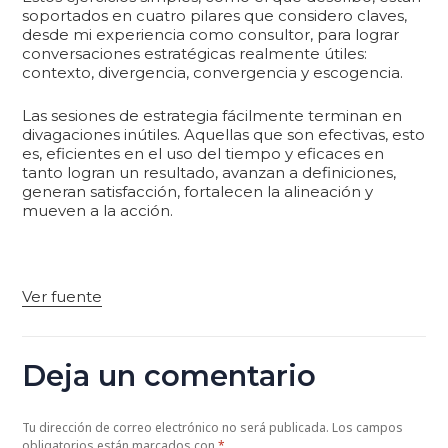
soportados en cuatro pilares que considero claves,
desde mi experiencia como consultor, para lograr
conversaciones estratégicas realmente útiles:
contexto, divergencia, convergencia y escogencia.
Las sesiones de estrategia fácilmente terminan en
divagaciones inútiles. Aquellas que son efectivas, esto
es, eficientes en el uso del tiempo y eficaces en
tanto logran un resultado, avanzan a definiciones,
generan satisfacción, fortalecen la alineación y
mueven a la acción.
Ver fuente
Deja un comentario
Tu dirección de correo electrónico no será publicada.
Los campos
obligatorios están marcados con
*