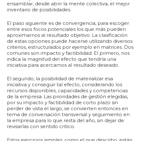
ensamblar, desde abrir la mente colectiva, el mejor
inventario de posibilidades.
El paso siguiente es de convergencia, para escoger
entre esos focos potenciales los que más pueden
aproximarnos al resultado objetivo. La clasificación
de estas opciones puede hacerse utilizando diversos
criterios, estructurados por ejemplo en matrices. Dos
comunes son impacto y factibilidad. El primero, nos
indica la magnitud del efecto que tendría una
iniciativa para acercarnos al resultado deseado.
El segundo, la posibilidad de materializar esa
iniciativa y conseguir tal efecto, considerando los
recursos disponibles, capacidades y competencias
de la empresa. Las prioridades de gestión elegidas,
por su impacto y factibilidad de corto plazo sin
perder de vista el largo, se convierten entonces en
tema de conversación transversal y seguimiento en
la empresa para lo que resta del año, sin dejar de
revisarlas con sentido crítico.
Estos ejercicios simples, como el que describo, están