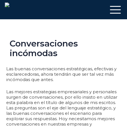
Conversaciones
incómodas
Las buenas conversaciones estratégicas, efectivas y
esclarecedoras, ahora tendrán que ser tal vez más
incómodas que antes.
Las mejores estrategias empresariales y personales
surgen de conversaciones, por ello insisto en utilizar
esta palabra en el título de algunos de mis escritos.
Las preguntas son el eje del lenguaje estratégico, y
las buenas conversaciones el escenario para
explorar sus respuestas. Hoy necesitamos mejores
conversaciones en nuestras empresas y