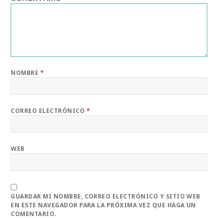
NOMBRE
*
CORREO ELECTRÓNICO
*
WEB
GUARDAR MI NOMBRE, CORREO ELECTRÓNICO Y SITIO WEB
EN ESTE NAVEGADOR PARA LA PRÓXIMA VEZ QUE HAGA UN
COMENTARIO.