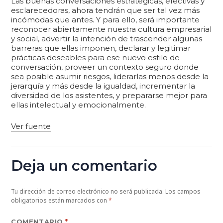
Las buenas conversaciones estratégicas, efectivas y
esclarecedoras, ahora tendrán que ser tal vez más
incómodas que antes. Y para ello, será importante
reconocer abiertamente nuestra cultura empresarial
y social, advertir la intención de trascender algunas
barreras que ellas imponen, declarar y legitimar
prácticas deseables para ese nuevo estilo de
conversación, proveer un contexto seguro donde
sea posible asumir riesgos, liderarlas menos desde la
jerarquía y más desde la igualdad, incrementar la
diversidad de los asistentes, y prepararse mejor para
ellas intelectual y emocionalmente.
Ver fuente
Deja un comentario
Tu dirección de correo electrónico no será publicada.
Los campos
obligatorios están marcados con
*
COMENTARIO
*