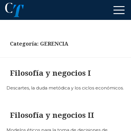
Categoría:
GERENCIA
Filosofía y negocios I
Descartes, la duda metódica y los ciclos económicos.
Filosofía y negocios II
Modelos éticos para la toma de decisiones de