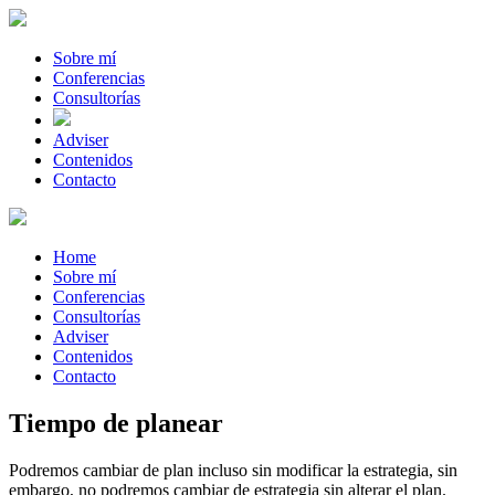
Sobre mí
Conferencias
Consultorías
Adviser
Contenidos
Contacto
Home
Sobre mí
Conferencias
Consultorías
Adviser
Contenidos
Contacto
Tiempo de planear
Podremos cambiar de plan incluso sin modificar la estrategia, sin
embargo, no podremos cambiar de estrategia sin alterar el plan.