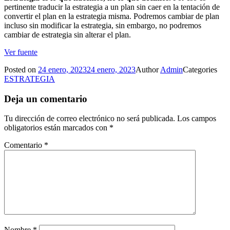
pertinente traducir la estrategia a un plan sin caer en la tentación de
convertir el plan en la estrategia misma. Podremos cambiar de plan
incluso sin modificar la estrategia, sin embargo, no podremos
cambiar de estrategia sin alterar el plan.
Ver fuente
Posted on
24 enero, 2023
24 enero, 2023
Author
Admin
Categories
ESTRATEGIA
Deja un comentario
Tu dirección de correo electrónico no será publicada.
Los campos
obligatorios están marcados con
*
Comentario
*
Nombre
*