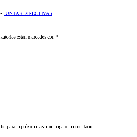
es
JUNTAS DIRECTIVAS
gatorios están marcados con
*
ador para la próxima vez que haga un comentario.