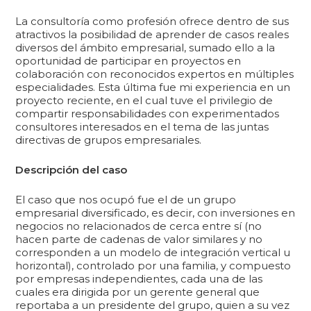
La consultoría como profesión ofrece dentro de sus
atractivos la posibilidad de aprender de casos reales
diversos del ámbito empresarial, sumado ello a la
oportunidad de participar en proyectos en
colaboración con reconocidos expertos en múltiples
especialidades. Esta última fue mi experiencia en un
proyecto reciente, en el cual tuve el privilegio de
compartir responsabilidades con experimentados
consultores interesados en el tema de las juntas
directivas de grupos empresariales.
Descripción del caso
El caso que nos ocupó fue el de un grupo
empresarial diversificado, es decir, con inversiones en
negocios no relacionados de cerca entre sí (no
hacen parte de cadenas de valor similares y no
corresponden a un modelo de integración vertical u
horizontal), controlado por una familia, y compuesto
por empresas independientes, cada una de las
cuales era dirigida por un gerente general que
reportaba a un presidente del grupo, quien a su vez