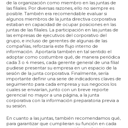
de la organización como miembro en las juntas de
las filiales. Por diversas razones, ello no siempre es
posible. También era recomendable evaluar si
algunos miembros de la junta directiva corporativa
estaban en capacidad de ocupar posiciones en las
juntas de las filiales. La participación en las juntas de
las empresas de ejecutivos del corporativo del
grupo, e incluso de gerentes de algunas de las
compañías, reforzaría este flujo interno de
información. Aportaría también en tal sentido el
adoptar como costumbre qué, de manera periódica
cada 3 o 4 meses, cada gerente general de una filial
pudiese presentar su empresa en un espacio de la
sesión de la junta corporativa. Finalmente, sería
importante definir una serie de indicadores claves de
seguimiento para cada empresa y sus negocios los
cuales se enviarían, junto con un breve reporte
gerencial no mayor a una página, a la junta
corporativa con la información preparatoria previa a
su sesión.
En cuanto a las juntas, también recomendamos qué,
para garantizar que cumplieran su función en cada