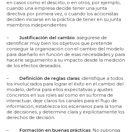
en casos como el descrito, o en otros, por ejemplo,
cuando una empresa decide tener una junta
directiva por primera vez, o cuando los accionistas
deciden iniciarse en la práctica de tener en su junta
miembros independientes:
–
Justificación del cambio
: asegúrese de
identificar muy bien los objetivos que pretende
conseguir la organización con el cambio del modelo
para diseñarlo en función de esas necesidades y para
hacerle seguimiento a su impacto desde la medición
de los efectos deseados.
–
Definición de reglas claras
: identifique a todos
los involucrados para lograr el éxito en el cambio del
modelo, defina para ellos expectativas y ajustes
concretos en sus roles así como en su forma de
interactuar, deje claros los canales para el flujo de
información, establezca los escenarios para la toma
de decisiones, y determine clara y explícitamente los
derechos de decisión.
–
Formación en buenas prácticas
: No suponga