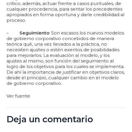
crítico, además, actuar frente a casos puntuales, de
cualquier procedencia, para sentar los precedentes
apropiados en forma oportuna y darle credibilidad al
proceso.
–
Seguimiento
: Son escasos los nuevos modelos
de gobierno corporativo concebidos de manera
teórica qué, una vez llevados a la práctica, no
necesiten ajustes o estén exentos de posibilidades
para mejorarlos. La evaluación al modelo, y los
ajustes al mismo, son función del seguimiento al
logro de los objetivos para los cuales se implementa.
De ahí la importancia de justificar en objetivos claros,
desde el principio, cualquier cambio en el modelo
de gobierno corporativo.
Ver fuente
Deja un comentario