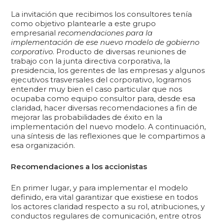
La invitación que recibimos los consultores tenía
como objetivo plantearle a este grupo
empresarial
recomendaciones para la
implementación de ese nuevo modelo de gobierno
corporativo
. Producto de diversas reuniones de
trabajo con la junta directiva corporativa, la
presidencia, los gerentes de las empresas y algunos
ejecutivos trasversales del corporativo, logramos
entender muy bien el caso particular que nos
ocupaba como equipo consultor para, desde esa
claridad, hacer diversas recomendaciones a fin de
mejorar las probabilidades de éxito en la
implementación del nuevo modelo. A continuación,
una síntesis de las reflexiones que le compartimos a
esa organización.
Recomendaciones a los accionistas
En primer lugar, y para implementar el modelo
definido, era vital garantizar que existiese en todos
los actores claridad respecto a su rol, atribuciones, y
conductos regulares de comunicación, entre otros