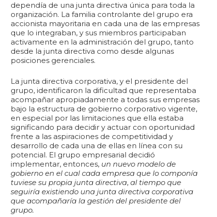
dependía de una junta directiva única para toda la
organización. La familia controlante del grupo era
accionista mayoritaria en cada una de las empresas
que lo integraban, y sus miembros participaban
activamente en la administración del grupo, tanto
desde la junta directiva como desde algunas
posiciones gerenciales.
La junta directiva corporativa, y el presidente del
grupo, identificaron la dificultad que representaba
acompañar apropiadamente a todas sus empresas
bajo la estructura de gobierno corporativo vigente,
en especial por las limitaciones que ella estaba
significando para decidir y actuar con oportunidad
frente a las aspiraciones de competitividad y
desarrollo de cada una de ellas en línea con su
potencial. El grupo empresarial decidió
implementar, entonces,
un nuevo modelo de
gobierno en el cual cada empresa que lo componía
tuviese su propia junta directiva
,
al tiempo que
seguiría existiendo una junta directiva corporativa
que acompañaría la gestión del presidente del
grupo.