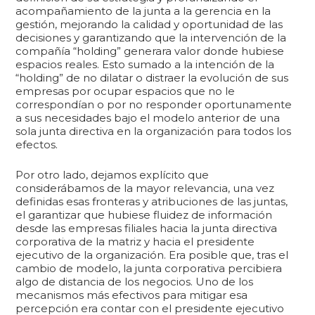
acompañamiento de la junta a la gerencia en la
gestión, mejorando la calidad y oportunidad de las
decisiones y garantizando que la intervención de la
compañía “holding” generara valor donde hubiese
espacios reales. Esto sumado a la intención de la
“holding” de no dilatar o distraer la evolución de sus
empresas por ocupar espacios que no le
correspondían o por no responder oportunamente
a sus necesidades bajo el modelo anterior de una
sola junta directiva en la organización para todos los
efectos.
Por otro lado, dejamos explícito que
considerábamos de la mayor relevancia, una vez
definidas esas fronteras y atribuciones de las juntas,
el garantizar que hubiese fluidez de información
desde las empresas filiales hacia la junta directiva
corporativa de la matriz y hacia el presidente
ejecutivo de la organización. Era posible que, tras el
cambio de modelo, la junta corporativa percibiera
algo de distancia de los negocios. Uno de los
mecanismos más efectivos para mitigar esa
percepción era contar con el presidente ejecutivo