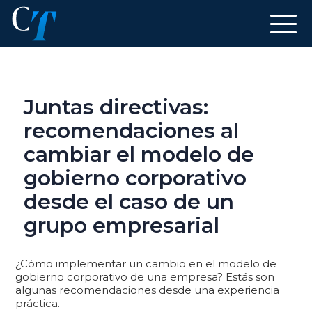
Juntas directivas:
recomendaciones al
cambiar el modelo de
gobierno corporativo
desde el caso de un
grupo empresarial
¿Cómo implementar un cambio en el modelo de
gobierno corporativo de una empresa? Estás son
algunas recomendaciones desde una experiencia
práctica.