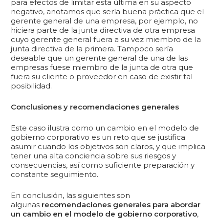
para efectos de limitar esta última en su aspecto
negativo, anotamos que sería buena práctica que el
gerente general de una empresa, por ejemplo, no
hiciera parte de la junta directiva de otra empresa
cuyo gerente general fuera a su vez miembro de la
junta directiva de la primera. Tampoco sería
deseable que un gerente general de una de las
empresas fuese miembro de la junta de otra que
fuera su cliente o proveedor en caso de existir tal
posibilidad.
Conclusiones y recomendaciones generales
Este caso ilustra como un cambio en el modelo de
gobierno corporativo es un reto que se justifica
asumir cuando los objetivos son claros, y que implica
tener una alta conciencia sobre sus riesgos y
consecuencias, así como suficiente preparación y
constante seguimiento.
En conclusión, las siguientes son
algunas
recomendaciones generales para abordar
un cambio en el modelo de gobierno corporativo
,