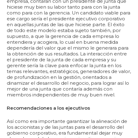
empresa, contaran con un presidente de junta que
hiciese muy bien su labor tanto para con la junta
como para con la gerencia. Un candidato viable para
ese cargo sería el presidente ejecutivo corporativo
en aquellas juntas de las que hiciese parte. El éxito
de todo este modelo estaba sujeto también, por
supuesto, a que la gerencia de cada empresa lo
entendiera y acogiera, lo cual en buena medida
dependería del valor que el mismo le generara para
la obtención de sus resultados. La interacción entre
el presidente de la junta de cada empresa y su
gerente sería la clave para enfocar la junta en los
temas relevantes, estratégicos, generadores de valor,
de profundización en la gestión, orientados a
dinamizar el desarrollo del negocio, para lograr así lo
mejor de una junta que contaría además con
miembros independientes de muy buen nivel.
Recomendaciones a los ejecutivos
Así como era importante garantizar la alineación de
los accionistas y de las juntas para el desarrollo del
gobierno corporativo, era fundamental dejar muy