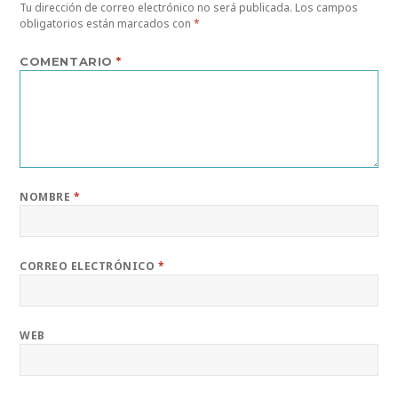
Tu dirección de correo electrónico no será publicada.
Los campos
obligatorios están marcados con
*
COMENTARIO
*
NOMBRE
*
CORREO ELECTRÓNICO
*
WEB