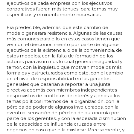
ejecutivos de cada empresa con los ejecutivos
corporativos fueran más tenues, para temas muy
específicos y eminentemente necesarios.
Era predecible, además, que este cambio de
modelo generara resistencia. Algunas de las causas
más comunes para ello en estos casos tienen que
ver con el desconocimiento por parte de algunos
ejecutivos de la existencia, o de la conveniencia, de
estos modelos, con la falta de formación de los
actores para asumirlos lo cual genera inseguridad y
temor, con la inquietud que motivan modelos más
formales y estructurados como este, con el cambio
en el nivel de responsabilidad en los gerentes
generales que pasarían a reportar a una junta
directiva además con miembros independientes
desprovistos de conflictos de interés y ajenos a los
temas políticos internos de la organización, con la
pérdida de poder de algunos involucrados, con la
eventual sensación de pérdida de autonomía por
parte de los gerentes, y con la esperada disminución
de la capacidad de influencia cruzada entre
negocios en caso que ella existiese. Precisamente, y