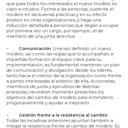
que para todos los interesados el nuevo modelo es
claro e intuitivo. Forme a las personas, sustente el
modelo en las buenas prácticas y en su efecto
positivo en otras organizaciones, y haga una
inducción detallada a personas que llegan a ocupar
por primera vez un cargo, por ejemplo, el de
miembro de una junta directiva.
–
Comunicación
: Una vez definido un nuevo
modelo, así como las reglas que lo acompañan, e
impartida formación al equipo clave para su
implementación, es fundamental mantener un plan
de comunicación y divulgación, desde los líderes,
tanto hacia el interior de la organización como frente
a partes interesadas al exterior de ella. Accionistas,
miembros de junta y ejecutivos de distintas
jerarquías, necesitan mantener presentes los
objetivos del cambio de modelo para entenderlo
progresivamente y ayudar a mejorarlo.
–
Gestión frente a la resistencia al cambio
:
Todas las iniciativas anteriores apuntan también a
mitigar la resistencia frente al cambio de modelo. Es