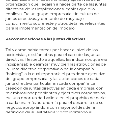
organización que llegaran a hacer parte de las juntas
directivas, de las implicaciones legales que ello
conlleva. Era un grupo empresarial sin cultura de
juntas directivas, y por tanto de muy bajo
conocimiento sobre este y otros detalles relevantes
para la implementación del modelo.
Recomendaciones a las juntas directivas
Tal y como había tareas por hacer al nivel de los
accionistas, existían otras para el caso de las juntas
directivas. Respecto a aquellas, les indicamos que era
indispensable delimitar muy bien las atribuciones de
la junta directiva corporativa o de la compañía
“holding”, a la cual reportaría el presidente ejecutivo
del grupo empresarial, y las atribuciones de cada
junta directiva particular en cada compañía. La
creación de juntas directivas en cada empresa, con
miembros independientes y ejecutivos corporativos,
era una oportunidad valiosa en el propósito de darle
a cada una más autonomía para el desarrollo de su
negocio, apropiándola con mayor solidez de la
definición de su estrategia y profundizando el