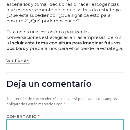
escenarios y tomar decisiones o hacer escogencias
que es precisamente de lo que se trata la estrategia:
¿Qué esta sucediendo? ¿Qué significa esto para
nosotros? ¿Qué podemos hacer?
Esta no es una invitación a politizar las
conversaciones estratégicas en las empresas, pero sí
a
incluir este tema con altura para imaginar futuros
posibles
y prepararnos para ellos desde la estrategia.
Ver fuente
Deja un comentario
Tu dirección de correo electrónico no será publicada.
Los campos
obligatorios están marcados con
*
COMENTARIO
*