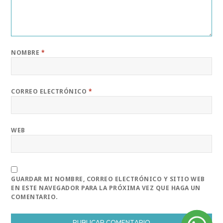
NOMBRE
*
CORREO ELECTRÓNICO
*
WEB
GUARDAR MI NOMBRE, CORREO ELECTRÓNICO Y SITIO WEB
EN ESTE NAVEGADOR PARA LA PRÓXIMA VEZ QUE HAGA UN
COMENTARIO.