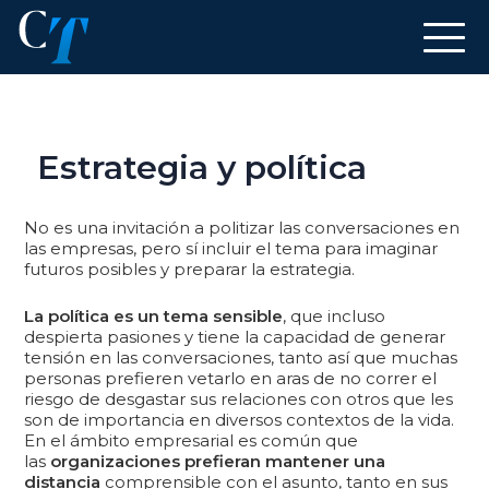
Estrategia y política
No es una invitación a politizar las conversaciones en
las empresas, pero sí incluir el tema para imaginar
futuros posibles y preparar la estrategia.
La política es un tema sensible
, que incluso
despierta pasiones y tiene la capacidad de generar
tensión en las conversaciones, tanto así que muchas
personas prefieren vetarlo en aras de no correr el
riesgo de desgastar sus relaciones con otros que les
son de importancia en diversos contextos de la vida.
En el ámbito empresarial es común que
las
organizaciones prefieran mantener una
distancia
comprensible con el asunto, tanto en sus