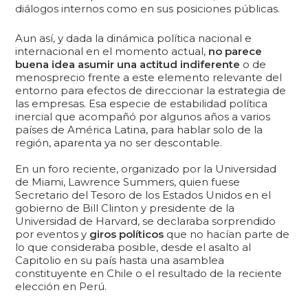
diálogos internos como en sus posiciones públicas.
Aun así, y dada la dinámica política nacional e
internacional en el momento actual,
no parece
buena idea asumir una actitud indiferente
o de
menosprecio frente a este elemento relevante del
entorno para efectos de direccionar la estrategia de
las empresas. Esa especie de estabilidad política
inercial que acompañó por algunos años a varios
países de América Latina, para hablar solo de la
región, aparenta ya no ser descontable.
En un foro reciente, organizado por la Universidad
de Miami, Lawrence Summers, quien fuese
Secretario del Tesoro de los Estados Unidos en el
gobierno de Bill Clinton y presidente de la
Universidad de Harvard, se declaraba sorprendido
por eventos y
giros políticos
que no hacían parte de
lo que consideraba posible, desde el asalto al
Capitolio en su país hasta una asamblea
constituyente en Chile o el resultado de la reciente
elección en Perú.