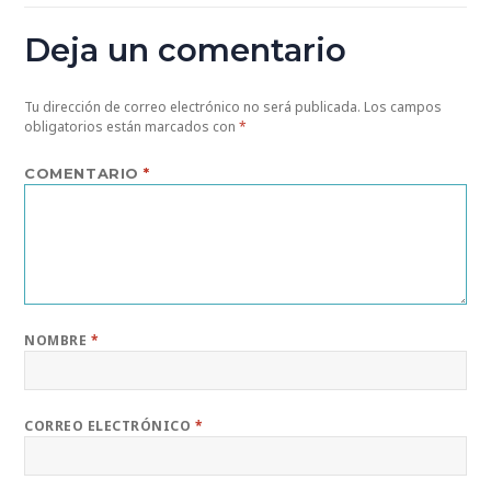
Deja un comentario
Tu dirección de correo electrónico no será publicada.
Los campos
obligatorios están marcados con
*
COMENTARIO
*
NOMBRE
*
CORREO ELECTRÓNICO
*