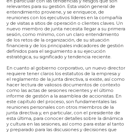
en particular con las tendencias y riesgos que son
relevantes para su gestión. Esta visión general de
entendimiento proviene, y se enriquece, de
reuniones con los ejecutivos líderes en la compañía
y de visitas a sitios de operación o clientes claves. Un
nuevo miembro de junta necesita llegar a su primera
sesión, como mínimo, con un claro entendimiento
de los retos de la organización, de su situación
financiera y de los principales indicadores de gestión
definidos para el seguimiento a su ejecución
estratégica, su significado y tendencia reciente.
En cuanto al gobierno corporativo, un nuevo director
requiere tener claros los estatutos de la empresa y
el reglamento de la junta directiva, si existe, así como
hacer lectura de valiosos documentos de contexto
como las actas de sesiones recientes y el último
informe de gestión a la asamblea de accionistas. En
este capítulo del proceso, son fundamentales las
reuniones personales con otros miembros de la
junta directiva y, en particular, con el presidente de
esta última, para conocer detalles sobre la dinámica
y cultura en las sesiones, así como para estar al tanto
y preparado para las discusiones y decisiones que