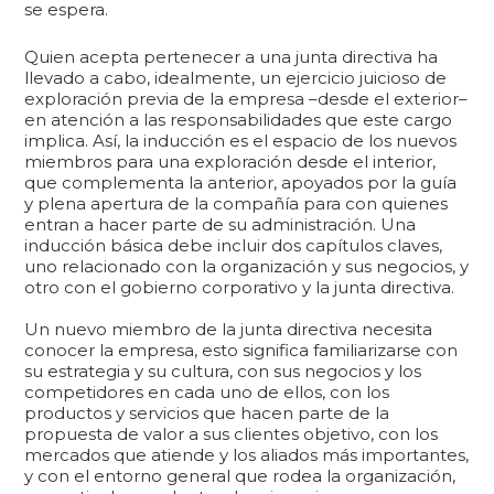
se espera.
Quien acepta pertenecer a una junta directiva ha
llevado a cabo, idealmente, un ejercicio juicioso de
exploración previa de la empresa –desde el exterior–
en atención a las responsabilidades que este cargo
implica. Así, la inducción es el espacio de los nuevos
miembros para una exploración desde el interior,
que complementa la anterior, apoyados por la guía
y plena apertura de la compañía para con quienes
entran a hacer parte de su administración. Una
inducción básica debe incluir dos capítulos claves,
uno relacionado con la organización y sus negocios, y
otro con el gobierno corporativo y la junta directiva.
Un nuevo miembro de la junta directiva necesita
conocer la empresa, esto significa familiarizarse con
su estrategia y su cultura, con sus negocios y los
competidores en cada uno de ellos, con los
productos y servicios que hacen parte de la
propuesta de valor a sus clientes objetivo, con los
mercados que atiende y los aliados más importantes,
y con el entorno general que rodea la organización,