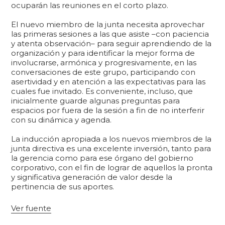
ocuparán las reuniones en el corto plazo.
El nuevo miembro de la junta necesita aprovechar
las primeras sesiones a las que asiste –con paciencia
y atenta observación– para seguir aprendiendo de la
organización y para identificar la mejor forma de
involucrarse, armónica y progresivamente, en las
conversaciones de este grupo, participando con
asertividad y en atención a las expectativas para las
cuales fue invitado. Es conveniente, incluso, que
inicialmente guarde algunas preguntas para
espacios por fuera de la sesión a fin de no interferir
con su dinámica y agenda.
La inducción apropiada a los nuevos miembros de la
junta directiva es una excelente inversión, tanto para
la gerencia como para ese órgano del gobierno
corporativo, con el fin de lograr de aquellos la pronta
y significativa generación de valor desde la
pertinencia de sus aportes.
Ver fuente