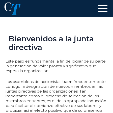
Bienvenidos a la junta
directiva
Este paso es fundamental a fin de lograr de su parte
la generación de valor pronta y significativa que
espera la organización.
Las asambleas de accionistas traen frecuentemente
consigo la designación de nuevos miembros en las
juntas directivas de las organizaciones. Tan
importante como el proceso de selección de los
miembros entrantes, es el de la apropiada inducción
para facilitar el comienzo efectivo de sus labores y
propiciar así el efecto positivo que de su presencia